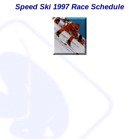
Speed Ski
1997
Race Schedule